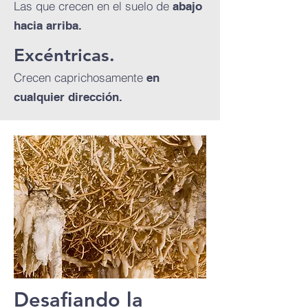
Las que crecen en el suelo de
abajo
hacia arriba.
Excéntricas.
Crecen caprichosamente
en
cualquier dirección.
Desafiando la