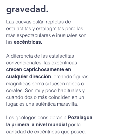
gravedad.
Las cuevas están repletas de
estalactitas y estalagmitas pero las
más espectaculares e inusuales son
las
excéntricas.
A diferencia de las estalactitas
convencionales, las excéntricas
crecen caprichosamente en
creando figuras
cualquier dirección,
magníficas como si fuesen raíces o
corales. Son muy poco habituales y
cuando dos o más coinciden en un
lugar, es una auténtica maravilla.
Los geólogos consideran a
Pozalagua
por la
la primera a nivel mundial
cantidad de excéntricas que posee.