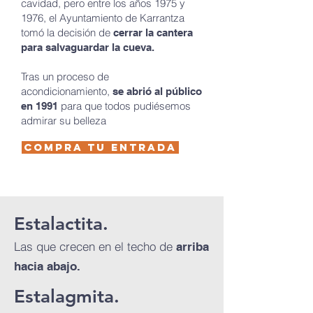
cavidad, pero entre los años 1975 y
1976, el Ayuntamiento de Karrantza
tomó la decisión de
cerrar la cantera
para salvaguardar la cueva.
Tras un proceso de
acondicionamiento,
se abrió al público
para que todos pudiésemos
en 1991
admirar su belleza
COMPRA TU ENTRADA
Estalactita.
Las que crecen en el techo de
arriba
hacia abajo.
Estalagmita.