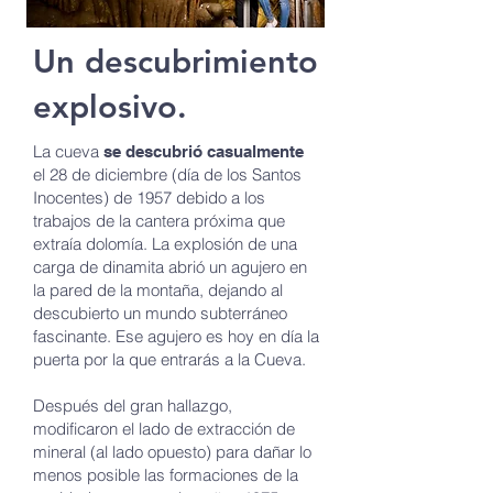
Un descubrimiento
explosivo.
La cueva
se descubrió casualmente
el 28 de diciembre
(día de los Santos
Inocentes) de 1957 debido a los
trabajos de la cantera próxima que
extraía dolomía. La explosión de una
carga de dinamita abrió un agujero en
la pared de la montaña, dejando al
descubierto un mundo subterráneo
fascinante. Ese agujero es hoy en día la
puerta por la que entrarás a la Cueva.
Después del gran hallazgo,
modificaron el lado de extracción de
mineral (al lado opuesto) para dañar lo
menos posible las formaciones de la