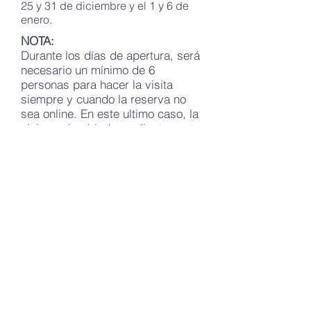
25 y 31 de diciembre y el 1 y 6 de
enero.
NOTA:
Durante los días de apertura, será
necesario un mínimo de 6
personas para hacer la visita
siempre y cuando la reserva no
sea online. En este ultimo caso, la
visita se hará independientemente
del numero de personas.