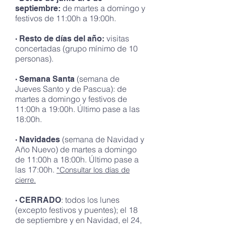
de martes a domingo y
septiembre:
festivos de 11:00h a 19:00h.
visitas
· Resto de días del año:
concertadas (grupo mínimo de 10
personas).
(
semana de
· Semana Santa
Jueves Santo y de Pascua): de
martes a domingo y festivos de
11:00h a 19:00h. Último pase a las
18:00h.
(semana de Navidad y
· Navidades
Año Nuevo) de martes a domingo
de 11:00h a 18:00h. Último pase a
las 17:00h.
*Consultar los días de
cierre.
: todos los lunes
· CERRADO
(excepto festivos y puentes); el 18
de septiembre y en Navidad, el 24,