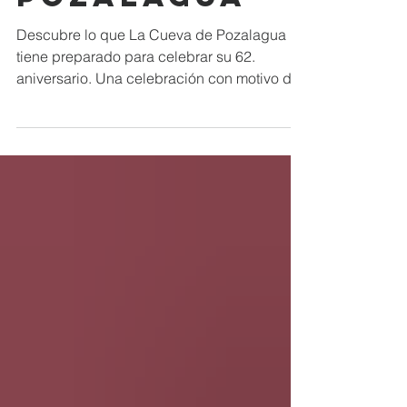
pozalagua
Descubre lo que La Cueva de Pozalagua
tiene preparado para celebrar su 62.
aniversario. Una celebración con motivo de
su descubrimiento...