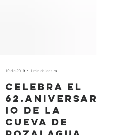
19 dic 2019
1 min de lectura
celebra el
62.Aniversar
io de la
cueva de