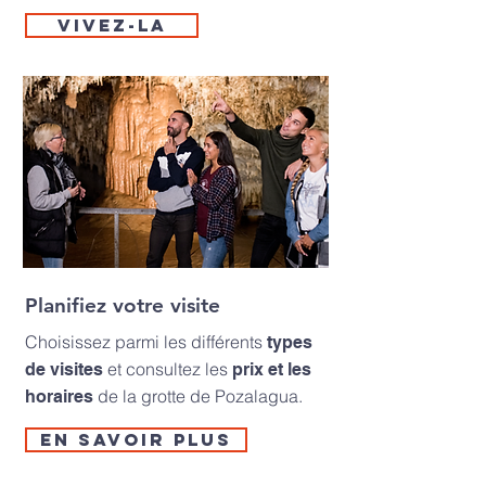
VIVEZ-LA
Planifiez votre visite
Choisissez parmi les différents
types
et consultez les
de visites
prix et les
de la grotte de Pozalagua.
horaires
En savoir plus