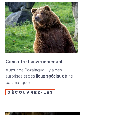
Connaître l’environnement
Autour de Pozalagua il y a des
surprises et des
à ne
lieux spéciaux
pas manquer.
Découvrez-les