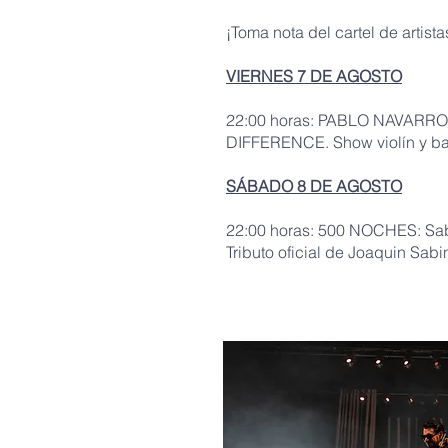
¡Toma nota del cartel de artista
VIERNES 7 DE AGOSTO
22:00 horas: PABLO NAVARR
DIFFERENCE. Show violín y b
SÁBADO 8 DE AGOSTO
22:00 horas: 500 NOCHES: Sab
Tributo oficial de Joaquin Sabi