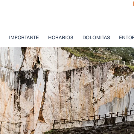
IMPORTANTE
HORARIOS
DOLOMITAS
ENTO