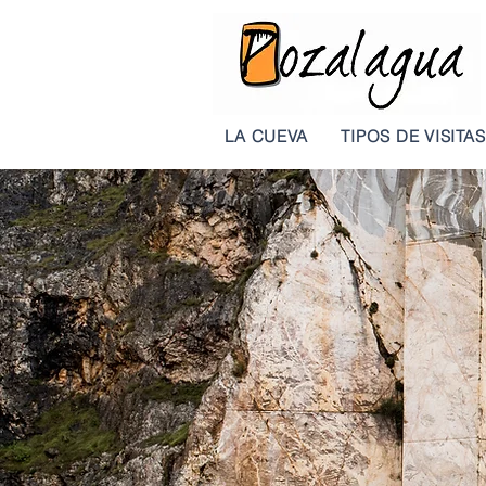
LA CUEVA
TIPOS DE VISITAS