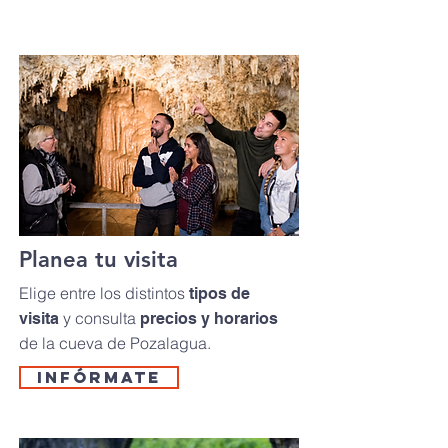
Planea tu visita
Elige entre los distintos
tipos de
y consulta
visita
precios y horarios
de la cueva de Pozalagua.
INFÓRMATE