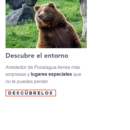
Descubre el entorno
Alrededor de Pozalagua tienes más
sorpresas y
que
lugares especiales
no te puedes perder.
DESCÚBRELOS