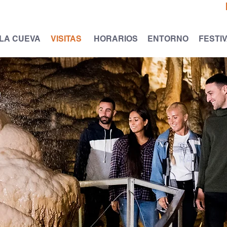
LA CUEVA
VISITAS
HORARIOS
ENTORNO
FESTI