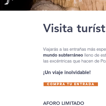
Visita turíst
Viajarás a las entrañas más espe
lleno de est
mundo subterráneo
las excéntricas que hacen de Po
¡Un viaje inolvidable!
COMPRA TU ENTRADA
AFORO LIMITADO