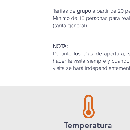
Tarifas de
grupo
a partir de 20 p
Mínimo de 10 personas para reali
(tarifa general)
NOTA:
Durante los días de apertura,
hacer la visita siempre y cuando 
visita se hará independientemen
Temperatura