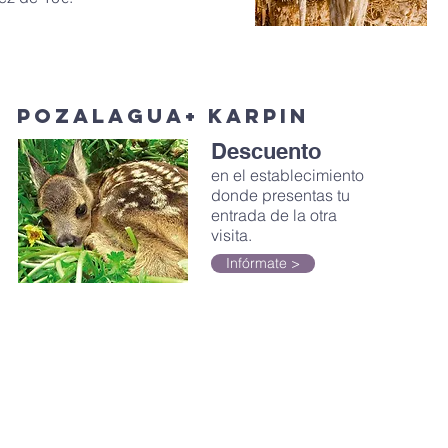
POZALaGUA+ KARPIN
Descuento
en el establecimiento
donde presentas tu
entrada de la otra
visita.
Infórmate >